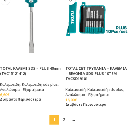
TOTAL ΚΑΛΕΜΙ SDS – PLUS 40mm
TOTAL ΣΕΤ ΤΡΥΠΑΝΙΑ – ΚΑΛΕΜΙΑ
(TAC15121412)
– ΒΕΛΟΝΙΑ SDS-PLUS 10TEM
TACSD19101
Καλεμοειδή
,
Καλεμοειδή sds plus
,
Αναλώσιμα - Εξαρτήματα
Καλεμοειδή
,
Καλεμοειδή sds plus
,
6,60
€
Αναλώσιμα - Εξαρτήματα
Διαβάστε Περισσότερα
16,00
€
Διαβάστε Περισσότερα
1
2
→