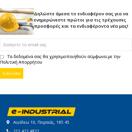
Δηλώστε άμεσα το ενδιαφέρον σας για να
ενημερώνεστε πρώτοι για τις τρέχουσες
προσφορές και τα ενδιαφέροντα νέα μας!
Τα δεδομένα σας θα χρησιμοποιηθούν σύμφωνα με την
Πολιτική Απορρήτου
Αιγάλεω 10, Πειραιάς, 185 45
211 422 4822