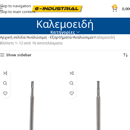
Skip to navigation
0
0,00
Skip to main content
Καλεμοειδή
Κατηγορίες
Αρχική σελίδα
Αναλώσιμα - Εξαρτήματα
Αναλώσιμα
Καλεμοειδή
Βλέπετε 1–12 από 16 αποτελέσματα
Show sidebar