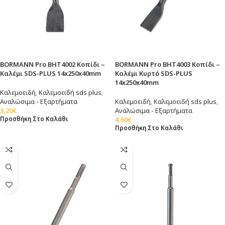
BORMANN Pro BHT4002 Κοπίδι –
BORMANN Pro BHT4003 Κοπίδι –
Καλέμι SDS-PLUS 14x250x40mm
Καλέμι Κυρτό SDS-PLUS
14x250x40mm
Καλεμοειδή
,
Καλεμοειδή sds plus
,
Αναλώσιμα - Εξαρτήματα
Καλεμοειδή
,
Καλεμοειδή sds plus
,
3,20
€
Αναλώσιμα - Εξαρτήματα
Προσθήκη Στο Καλάθι
4,60
€
Προσθήκη Στο Καλάθι