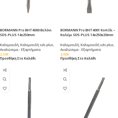
BORMANN Pro BHT4000 Βελόνι
BORMANN Pro BHT4001 Κοπίδι –
SDS-PLUS 14x250mm
Καλέμι SDS-PLUS 14x250x20mm
Καλεμοειδή
,
Καλεμοειδή sds plus
,
Καλεμοειδή
,
Καλεμοειδή sds plus
,
Αναλώσιμα - Εξαρτήματα
Αναλώσιμα - Εξαρτήματα
2,50
€
4,00
€
Προσθήκη Στο Καλάθι
Προσθήκη Στο Καλάθι