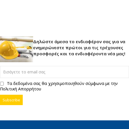
Δηλώστε άμεσα το ενδιαφέρον σας για να
ενημερώνεστε πρώτοι για τις τρέχουσες
προσφορές και τα ενδιαφέροντα νέα μας!
Τα δεδομένα σας θα χρησιμοποιηθούν σύμφωνα με την
Πολιτική Απορρήτου