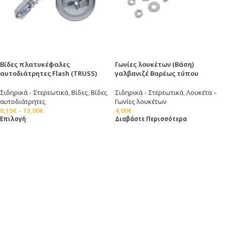
Βίδες πλατυκέφαλες
Γωνίες λουκέτων (Βάση)
αυτοδιάτρητες Flash (TRUSS)
γαλβανιζέ Βαρέως τύπου
Σιδηρικά - Στερεωτικά
,
Βίδες
,
Βίδες
Σιδηρικά - Στερεωτικά
,
Λουκέτα –
αυτοδιάτρητες
Γωνίες λουκέτων
0,15
€
–
13,00
€
4,00
€
Επιλογή
Διαβάστε Περισσότερα