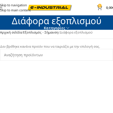
Skip to navigation
0
0,00
Skip to main content
Διάφορα εξοπλισμού
Κατηγορίες
Αρχική σελίδα
Εξοπλισμός - Σήμανση
Διάφορα εξοπλισμού
Δεν βρέθηκε κανένα προϊόν που να ταιριάζει με την επιλογή σας.