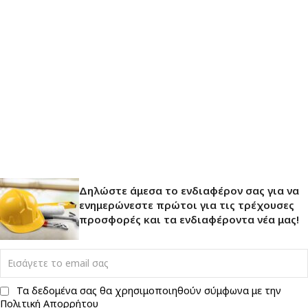
Δηλώστε άμεσα το ενδιαφέρον σας για να
ενημερώνεστε πρώτοι για τις τρέχουσες
προσφορές και τα ενδιαφέροντα νέα μας!
Τα δεδομένα σας θα χρησιμοποιηθούν σύμφωνα με την
Πολιτική Απορρήτου