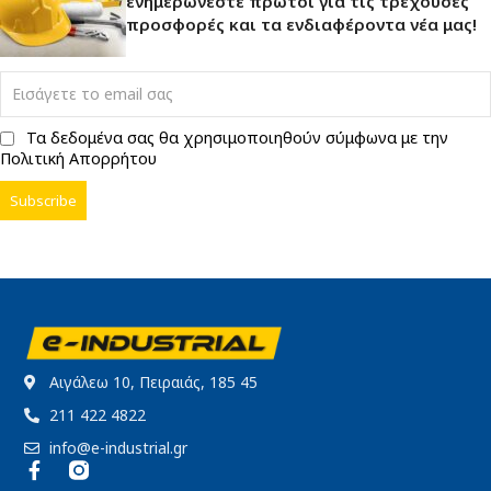
ενημερώνεστε πρώτοι για τις τρέχουσες
προσφορές και τα ενδιαφέροντα νέα μας!
Τα δεδομένα σας θα χρησιμοποιηθούν σύμφωνα με την
Πολιτική Απορρήτου
Αιγάλεω 10, Πειραιάς, 185 45
211 422 4822
info@e-industrial.gr