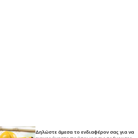
Δηλώστε άμεσα το ενδιαφέρον σας για να