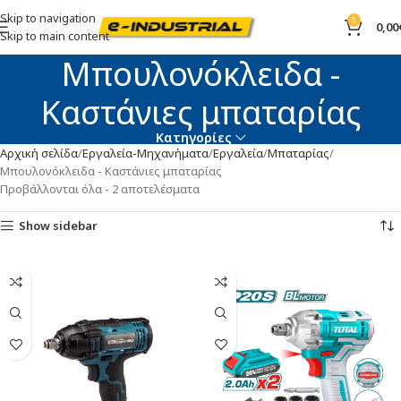
Skip to navigation
0
0,00
Skip to main content
Μπουλονόκλειδα -
Καστάνιες μπαταρίας
Κατηγορίες
Αρχική σελίδα
Εργαλεία-Μηχανήματα
Εργαλεία
Μπαταρίας
Μπουλονόκλειδα - Καστάνιες μπαταρίας
Προβάλλονται όλα - 2 αποτελέσματα
Show sidebar