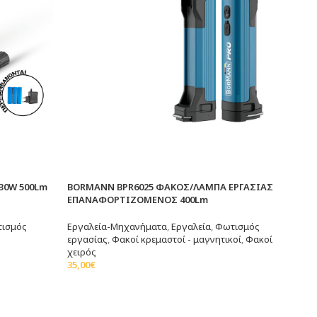
30W 500Lm
BORMANN BPR6025 ΦΑΚΟΣ/ΛΑΜΠΑ ΕΡΓΑΣΙΑΣ
ΕΠΑΝΑΦΟΡΤΙΖΟΜΕΝΟΣ 400Lm
ισμός
Εργαλεία-Μηχανήματα
,
Εργαλεία
,
Φωτισμός
εργασίας
,
Φακοί κρεμαστοί - μαγνητικοί
,
Φακοί
χειρός
35,00
€
Προσθήκη Στο Καλάθι