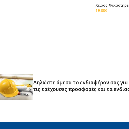
Χειρός
,
Ψεκαστήρε
19,00
€
Προσθήκη Στο Καλ
Δηλώστε άμεσα το ενδιαφέρον σας για
τις τρέχουσες προσφορές και τα ενδια