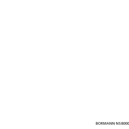
BORMANN NS8000