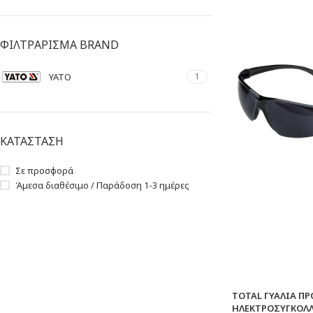
ΦΙΛΤΡΑΡΙΣΜΑ BRAND
YATO
1
ΚΑΤΑΣΤΑΣΗ
Σε προσφορά
Άμεσα διαθέσιμο / Παράδοση 1-3 ημέρες
TOTAL ΓΥΑΛΙΑ Π
ΗΛΕΚΤΡΟΣΥΓΚΟΛ