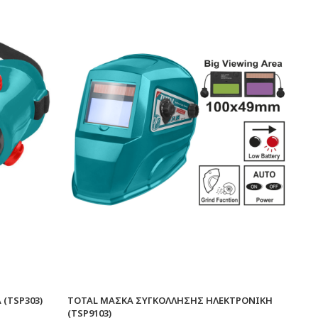
(TSP303)
TOTAL ΜΑΣΚΑ ΣΥΓΚΟΛΛΗΣΗΣ ΗΛΕΚΤΡΟΝΙΚΗ
(TSP9103)