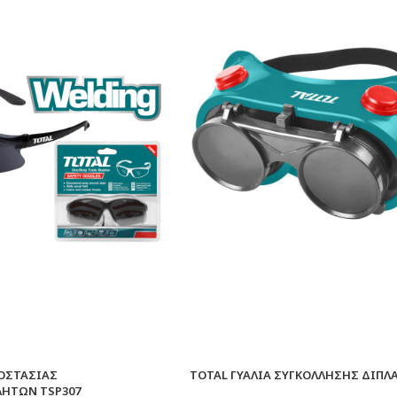
ΡΟΣΤΑΣΙΑΣ
TOTAL ΓΥΑΛΙΑ ΣΥΓΚΟΛΛΗΣΗΣ ΔΙΠΛΑ 
ΛΗΤΩΝ TSP307