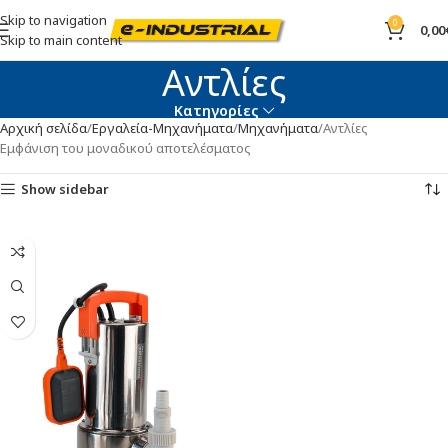
Skip to navigation
0
0,00
Skip to main content
Αντλίες
Κατηγορίες
Αρχική σελίδα
Εργαλεία-Μηχανήματα
Μηχανήματα
Αντλίες
Εμφάνιση του μοναδικού αποτελέσματος
Show sidebar