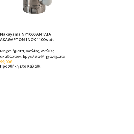
Nakayama NP1060 ΑΝΤΛΙΑ
ΑΚΑΘΑΡΤΩΝ INOX 1100watt
Μηχανήματα
,
Αντλίες
,
Αντλίες
ακαθάρτων
,
Εργαλεία-Μηχανήματα
99,00
€
Προσθήκη Στο Καλάθι