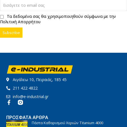
Τα δεδομένα σας θα χρησιμοποιηθούν σύμφωνα με την
Πολιτική Απορρήτου
Αιγάλεω 10, Πειραιάς, 185 45
211 422 4822
info@e-industrial.gr
ΠΡΌΣΦΑΤΑ ΆΡΘΡΑ
Πάστα Καθαρισμού Χεριών Titanium 4000