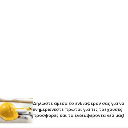
Δηλώστε άμεσα το ενδιαφέρον σας για να
ενημερώνεστε πρώτοι για τις τρέχουσες
προσφορές και τα ενδιαφέροντα νέα μας!