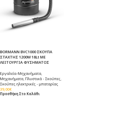
BORMANN BVC1000 ΣΚΟΥΠΑ
ΣΤΑΧΤΗΣ 1200W 18Lt ΜΕ
ΛΕΙΤΟΥΡΓΙΑ ΦΥΣΗΜΑΤΟΣ
Εργαλεία-Μηχανήματα
,
Μηχανήματα
,
Πλυστικά - Σκούπες
,
Σκούπες ηλεκτρικές - μπαταρίας
39,00
€
Προσθήκη Στο Καλάθι