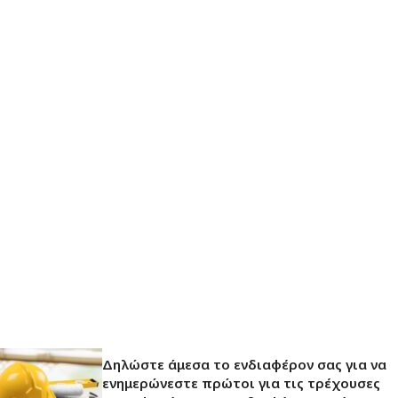
Δηλώστε άμεσα το ενδιαφέρον σας για να
ενημερώνεστε πρώτοι για τις τρέχουσες