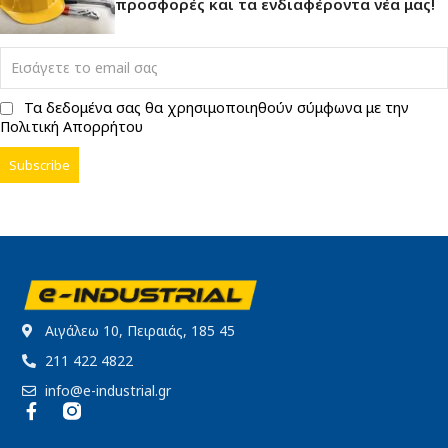
προσφορές και τα ενδιαφέροντα νέα μας!
Τα δεδομένα σας θα χρησιμοποιηθούν σύμφωνα με την
Πολιτική Απορρήτου
Αιγάλεω 10, Πειραιάς, 185 45
211 422 4822
info@e-industrial.gr