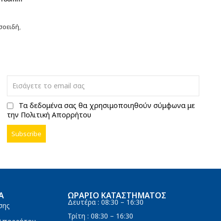
σοειδή
,
Τα δεδομένα σας θα χρησιμοποιηθούν σύμφωνα με
την Πολιτική Απορρήτου
Α
ΩΡΆΡΙΟ ΚΑΤΑΣΤΉΜΑΤΟΣ
Δευτέρα : 08:30 – 16:30
σης
Τρίτη : 08:30 – 16:30