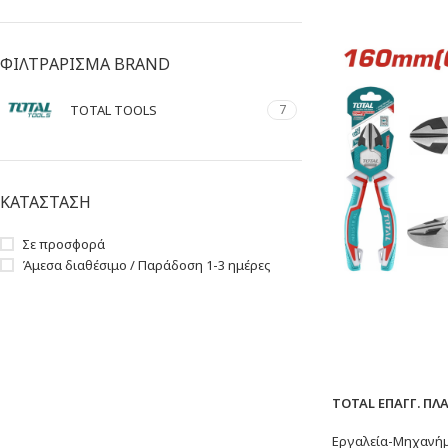
ΦΙΛΤΡΑΡΙΣΜΑ BRAND
TOTAL TOOLS
7
ΚΑΤΑΣΤΑΣΗ
Σε προσφορά
Άμεσα διαθέσιμο / Παράδοση 1-3 ημέρες
TOTAL ΕΠΑΓΓ. ΠΛ
Εργαλεία-Μηχανή