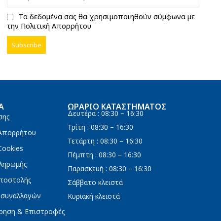
Τα δεδομένα σας θα χρησιμοποιηθούν σύμφωνα με
την Πολιτική Απορρήτου
Α
ΩΡΆΡΙΟ ΚΑΤΑΣΤΉΜΑΤΟΣ
Δευτέρα : 08:30 – 16:30
σης
Τρίτη : 08:30 – 16:30
 Απορρήτου
Τετάρτη : 08:30 – 16:30
Cookies
Πέμπτη : 08:30 – 16:30
ληρωμής
Παρασκευή : 08:30 – 16:30
ποστολής
Σάββατο κλειστά
 συναλλαγών
Κυριακή κλειστά
ρηση & Επιστροφές