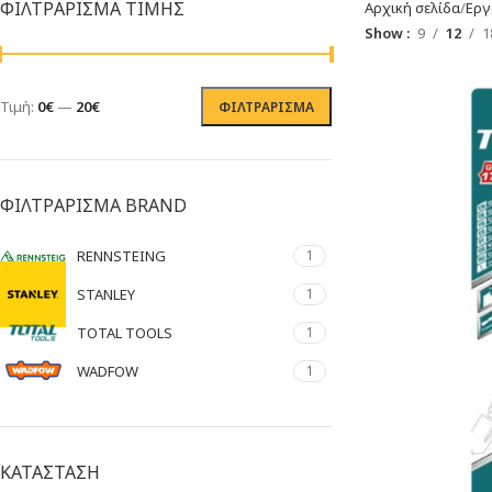
ΦΙΛΤΡΑΡΙΣΜΑ ΤΙΜΗΣ
Αρχική σελίδα
Εργ
Show
9
12
1
Τιμή:
0€
—
20€
ΦΙΛΤΡΆΡΙΣΜΑ
ΦΙΛΤΡΑΡΙΣΜΑ BRAND
RENNSTEING
1
STANLEY
1
TOTAL TOOLS
1
WADFOW
1
ΚΑΤΑΣΤΑΣΗ