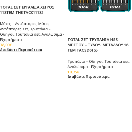
TOTAL ΣΕΤ ΕΡΓΑΛΕΙΑ ΧΕΙΡΟΣ
118ΤΕΜ THKTAC011182
Μύτες – Αντάπτορες
,
Μύτες -
Αντάπτορες Σετ
,
Τρυπάνια –
Οδηγοί
,
Τρυπάνια σετ
,
Αναλώσιμα -
TOTAL ΣΕΤ ΤΡΥΠΑΝΙΑ HSS-
Εξαρτήματα
ΜΠΕΤΟΥ – ΞΥΛΟΥ- ΜΕΤΑΛΛΟΥ 16
38,00
€
Διαβάστε Περισσότερα
ΤΕΜ TACSD6165
Τρυπάνια – Οδηγοί
,
Τρυπάνια σετ
,
Αναλώσιμα - Εξαρτήματα
10,75
€
Διαβάστε Περισσότερα