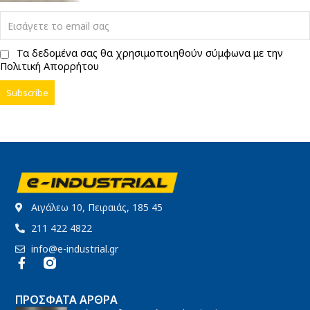
Τα δεδομένα σας θα χρησιμοποιηθούν σύμφωνα με την
Πολιτική Απορρήτου
Αιγάλεω 10, Πειραιάς, 185 45
211 422 4822
info@e-industrial.gr
ΠΡΌΣΦΑΤΑ ΆΡΘΡΑ