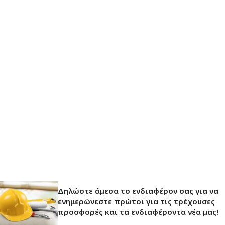
Δηλώστε άμεσα το ενδιαφέρον σας για να
ενημερώνεστε πρώτοι για τις τρέχουσες
προσφορές και τα ενδιαφέροντα νέα μας!