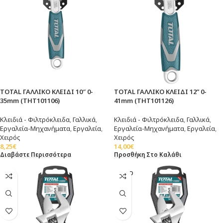
TOTAL ΓΑΛΛΙΚΟ ΚΛΕΙΔΙ 10″ 0-
TOTAL ΓΑΛΛΙΚΟ ΚΛΕΙΔΙ 12” 0-
35mm (THT101106)
41mm (THT101126)
Κλειδιά - Φιλτρόκλειδα
,
Γαλλικά
,
Κλειδιά - Φιλτρόκλειδα
,
Γαλλικά
,
Εργαλεία-Μηχανήματα
,
Εργαλεία
,
Εργαλεία-Μηχανήματα
,
Εργαλεία
,
Χειρός
Χειρός
8,25
€
14,00
€
Διαβάστε Περισσότερα
Προσθήκη Στο Καλάθι
SOLD
OUT