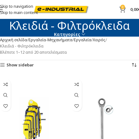
Skip to navigation
0
0,00
Skip to main content
Κλειδιά - Φιλτρόκλειδα
Κατηγορίες
Αρχική σελίδα
Εργαλεία-Μηχανήματα
Εργαλεία
Χειρός
Κλειδιά - Φιλτρόκλειδα
Βλέπετε 1–12 από 20 αποτελέσματα
Show sidebar