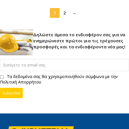
1
2
→
Δηλώστε άμεσα το ενδιαφέρον σας για να
ενημερώνεστε πρώτοι για τις τρέχουσες
προσφορές και τα ενδιαφέροντα νέα μας!
Τα δεδομένα σας θα χρησιμοποιηθούν σύμφωνα με την
Πολιτική Απορρήτου