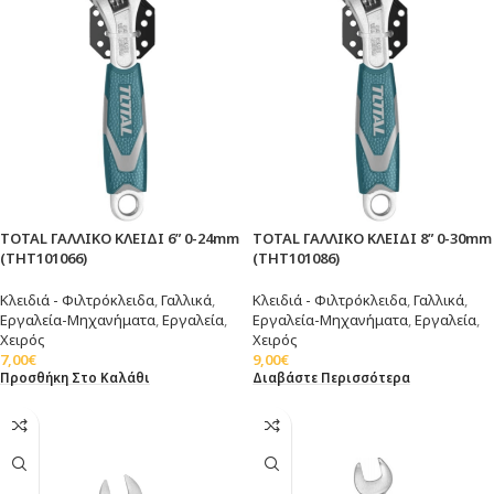
TOTAL ΓΑΛΛΙΚΟ ΚΛΕΙΔΙ 6” 0-24mm
TOTAL ΓΑΛΛΙΚΟ ΚΛΕΙΔΙ 8” 0-30mm
(THT101066)
(THT101086)
Κλειδιά - Φιλτρόκλειδα
,
Γαλλικά
,
Κλειδιά - Φιλτρόκλειδα
,
Γαλλικά
,
Εργαλεία-Μηχανήματα
,
Εργαλεία
,
Εργαλεία-Μηχανήματα
,
Εργαλεία
,
Χειρός
Χειρός
7,00
€
9,00
€
Προσθήκη Στο Καλάθι
Διαβάστε Περισσότερα