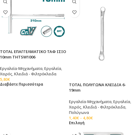
TOTAL ΕΠΑΓΓΕΛΜΑΤΙΚΟ ΤΑΦ ΙΣΙΟ
10mm THTSW1006
Εργαλεία-Μηχανήματα
,
Εργαλεία
,
Χειρός
,
Κλειδιά - Φιλτρόκλειδα
5,80
€
Διαβάστε Περισσότερα
TOTAL ΠΟΛΥΓΩΝΑ ΚΛΕΙΔΙΑ 6-
19mm
Εργαλεία-Μηχανήματα
,
Εργαλεία
,
Χειρός
,
Κλειδιά - Φιλτρόκλειδα
,
Πολύγωνα
1,40
€
–
4,80
€
Επιλογή
SOLD