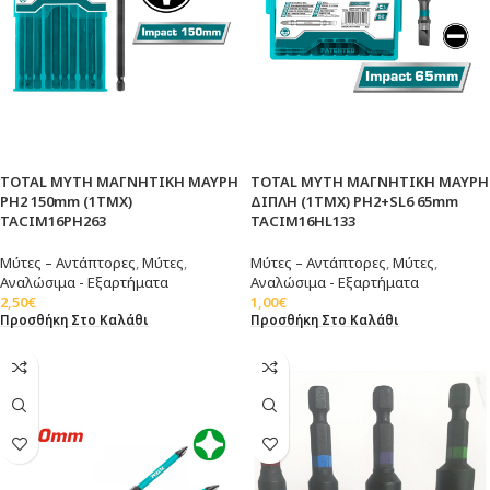
TOTAL ΜΥΤΗ ΜΑΓΝΗΤΙΚΗ ΜΑΥΡΗ
TOTAL ΜΥΤΗ ΜΑΓΝΗΤΙΚΗ ΜΑΥΡΗ
PH2 150mm (1ΤΜΧ)
ΔΙΠΛΗ (1ΤΜΧ) PH2+SL6 65mm
TACIM16PH263
TACIM16HL133
Μύτες – Αντάπτορες
,
Μύτες
,
Μύτες – Αντάπτορες
,
Μύτες
,
Αναλώσιμα - Εξαρτήματα
Αναλώσιμα - Εξαρτήματα
2,50
€
1,00
€
Προσθήκη Στο Καλάθι
Προσθήκη Στο Καλάθι