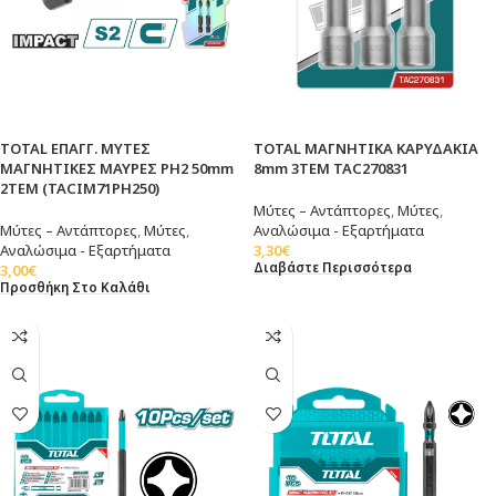
TOTAL ΕΠΑΓΓ. ΜΥΤΕΣ
TOTAL ΜΑΓΝHTIKA ΚΑΡΥΔΑΚΙΑ
ΜΑΓΝΗΤΙΚΕΣ ΜΑΥΡΕΣ ΡH2 50mm
8mm 3ΤΕΜ TAC270831
2ΤΕΜ (TACIM71PH250)
Μύτες – Αντάπτορες
,
Μύτες
,
Μύτες – Αντάπτορες
,
Μύτες
,
Αναλώσιμα - Εξαρτήματα
Αναλώσιμα - Εξαρτήματα
3,30
€
Διαβάστε Περισσότερα
3,00
€
Προσθήκη Στο Καλάθι