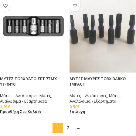
ΜΥΤΕΣ TORX ΥΑΤΟ ΣΕΤ 7TMX
ΜΥΤΕΣ ΜΑΥΡΕΣ TORX DARKO
ΥΤ-0410
IMPACT
Μύτες – Αντάπτορες
,
Μύτες
,
Μύτες – Αντάπτορες
,
Μύτες
,
Αναλώσιμα - Εξαρτήματα
Αναλώσιμα - Εξαρτήματα
4,95
€
0,50
€
Προσθήκη Στο Καλάθι
Επιλογή
1
2
→