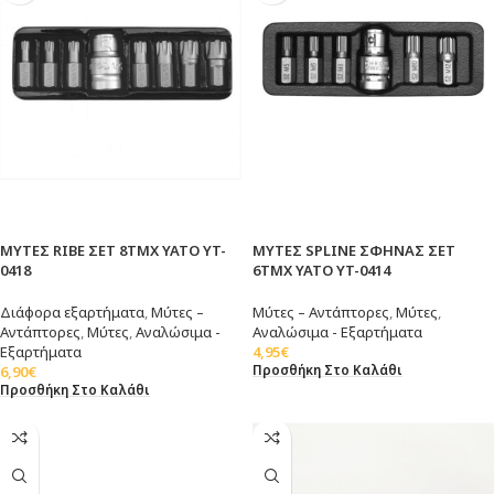
ΜΥΤΕΣ RIBE ΣΕΤ 8ΤΜΧ YATO YT-
ΜΥΤΕΣ SPLINE ΣΦΗΝΑΣ ΣΕΤ
0418
6ΤΜΧ YATO YT-0414
Διάφορα εξαρτήματα
,
Μύτες –
Μύτες – Αντάπτορες
,
Μύτες
,
Αντάπτορες
,
Μύτες
,
Αναλώσιμα -
Αναλώσιμα - Εξαρτήματα
Εξαρτήματα
4,95
€
Προσθήκη Στο Καλάθι
6,90
€
Προσθήκη Στο Καλάθι