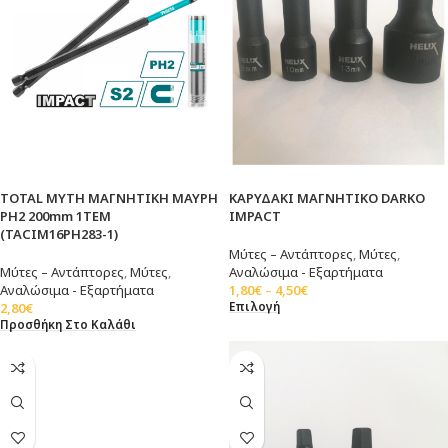
TOTAL ΜΥΤΗ ΜΑΓΝΗΤΙΚΗ ΜΑΥΡΗ
ΚΑΡΥΔΑΚΙ ΜΑΓΝΗΤΙΚΟ DARKO
ΡH2 200mm 1ΤΕΜ
IMPACT
(TACIM16PH283-1)
Μύτες – Αντάπτορες
,
Μύτες
,
Μύτες – Αντάπτορες
,
Μύτες
,
Αναλώσιμα - Εξαρτήματα
Αναλώσιμα - Εξαρτήματα
1,80
€
–
4,50
€
Επιλογή
2,80
€
Προσθήκη Στο Καλάθι