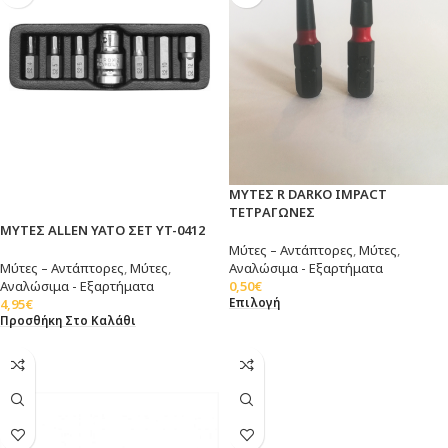
ΜΥΤΕΣ R DARKO IMPACT
ΤΕΤΡΑΓΩΝΕΣ
ΜΥΤΕΣ ALLEN YATO ΣΕΤ YT-0412
Μύτες – Αντάπτορες
,
Μύτες
,
Αναλώσιμα - Εξαρτήματα
Μύτες – Αντάπτορες
,
Μύτες
,
0,50
€
Αναλώσιμα - Εξαρτήματα
Επιλογή
4,95
€
Προσθήκη Στο Καλάθι