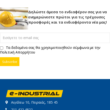
Δηλώστε άμεσα το ενδιαφέρον σας για να
ενημερώνεστε πρώτοι για τις τρέχουσες
προσφορές και τα ενδιαφέροντα νέα μας!
Τα δεδομένα σας θα χρησιμοποιηθούν σύμφωνα με την
Πολιτική Απορρήτου
Αιγάλεω 10, Πειραιάς, 185 45
211 422 4822