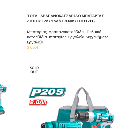
TOTAL ΔΡΑΠΑΝΟΚΑΤΣΑΒΙΔΟ ΜΠΑΤΑΡΙΑΣ
ΛΙΘΙΟΥ 12V / 1.5Ah / 20Nm (TDLI1211)
Μπαταρίας
,
Δραπανοκατσάβιδα - Παλμικά
κατσαβίδια μπαταρίας
,
Εργαλεία-Μηχανήματα
,
Εργαλεία
37,00
€
Διαβάστε Περισσότερα
SOLD
OUT