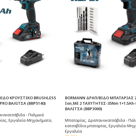
ΙΔΟ ΚΡΟΥΣΤΙΚΟ BRUSHLESS
BORMANN ΔΡΑΠ/ΒΙΔΟ ΜΠΑΤΑΡΙΑΣ 20
h PRO ΒΑΛΙΤΣΑ (BBP5140)
Ion,ΜΕ 2 ΤΑΧΥΤΗΤΕΣ-35Nm 1×1.5Ah-
ΒΑΛΙΤΣΑ (BBP3000)
νοκατσάβιδα - Παλμικά
ρίας
,
Εργαλεία-Μηχανήματα
,
Μπαταρίας
,
Δραπανοκατσάβιδα - Παλ
κατσαβίδια μπαταρίας
,
Εργαλεία-Μηχ
Εργαλεία
άθι