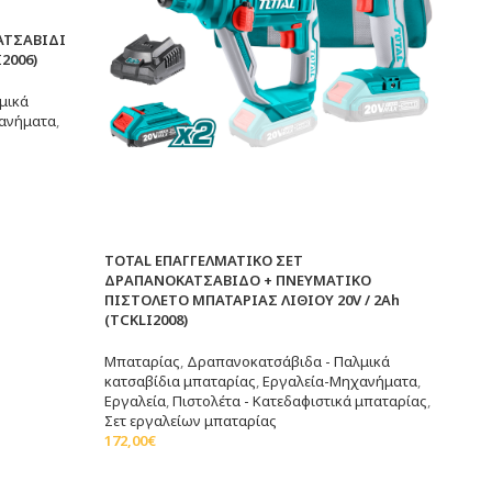
ΑΤΣΑΒΙΔΙ
2006)
μικά
ανήματα
,
TOTAL ΕΠΑΓΓΕΛΜΑΤΙΚΟ ΣΕΤ
ΔΡΑΠΑΝΟΚΑΤΣΑΒΙΔΟ + ΠΝΕΥΜΑΤΙΚΟ
ΠΙΣΤΟΛΕΤΟ ΜΠΑΤΑΡΙΑΣ ΛΙΘΙΟΥ 20V / 2Ah
(TCKLI2008)
Μπαταρίας
,
Δραπανοκατσάβιδα - Παλμικά
κατσαβίδια μπαταρίας
,
Εργαλεία-Μηχανήματα
,
Εργαλεία
,
Πιστολέτα - Κατεδαφιστικά μπαταρίας
,
Σετ εργαλείων μπαταρίας
172,00
€
Διαβάστε Περισσότερα