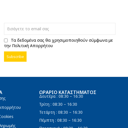
Τα δεδομένα σας θα χρησιμοποιηθούν σύμφωνα με
την Πολιτική Απορρήτου
Α
ΩΡΆΡΙΟ ΚΑΤΑΣΤΉΜΑΤΟΣ
Δευτέρα : 08:30 – 16:30
σης
Τρίτη : 08:30 – 16:30
 Απορρήτου
Τετάρτη : 08:30 – 16:30
Cookies
Πέμπτη : 08:30 – 16:30
ληρωμής