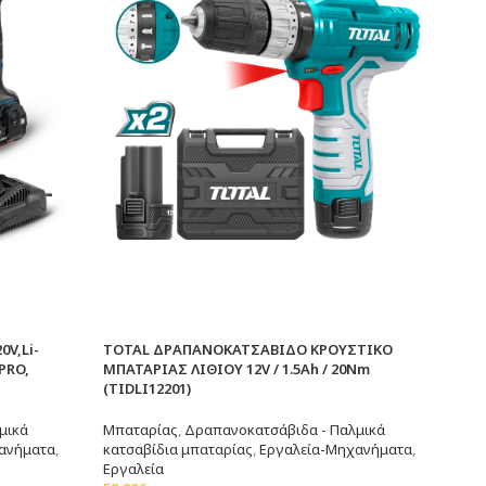
V,Li-
TOTAL ΔΡΑΠΑΝΟΚΑΤΣΑΒΙΔΟ ΚΡΟΥΣΤΙΚΟ
PRO,
ΜΠΑΤΑΡΙΑΣ ΛΙΘΙΟΥ 12V / 1.5Ah / 20Nm
(TIDLI12201)
μικά
Μπαταρίας
,
Δραπανοκατσάβιδα - Παλμικά
ανήματα
,
κατσαβίδια μπαταρίας
,
Εργαλεία-Μηχανήματα
,
Εργαλεία