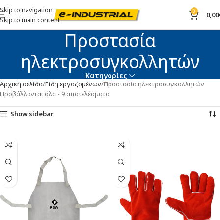
Skip to navigation
0
0,00
Skip to main content
Προστασία
ηλεκτροσυγκολλητών
Κατηγορίες
Αρχική σελίδα
Είδη εργαζομένων
Προστασία ηλεκτροσυγκολλητών
Προβάλλονται όλα - 9 αποτελέσματα
Show sidebar