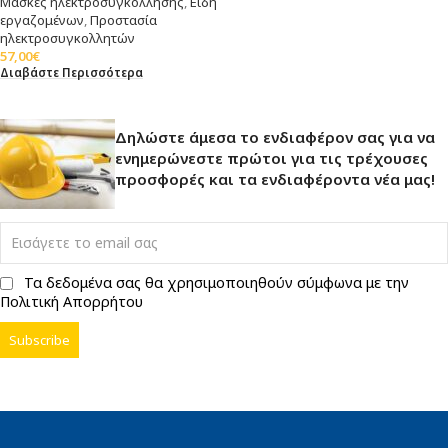
Μάσκες ηλεκτροσυγκόλλησης
,
Είδη
εργαζομένων
,
Προστασία
ηλεκτροσυγκολλητών
57,00
€
Διαβάστε Περισσότερα
Δηλώστε άμεσα το ενδιαφέρον σας για να
ενημερώνεστε πρώτοι για τις τρέχουσες
προσφορές και τα ενδιαφέροντα νέα μας!
Τα δεδομένα σας θα χρησιμοποιηθούν σύμφωνα με την
Πολιτική Απορρήτου