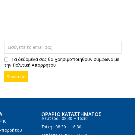
Τα δεδομένα σας θα χρησιμοποιηθούν σύμφωνα με
την Πολιτική Απορρήτου
Α
ΩΡΆΡΙΟ ΚΑΤΑΣΤΉΜΑΤΟΣ
Δευτέρα : 08:30 – 16:30
σης
Τρίτη : 08:30 – 16:30
 Απορρήτου