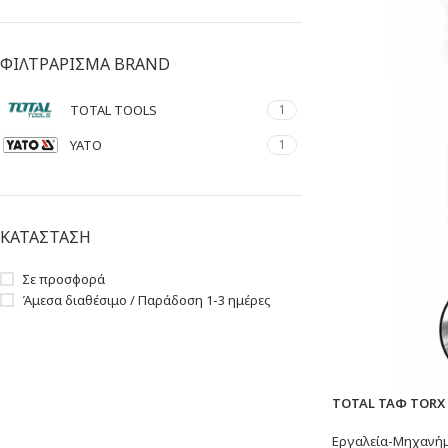
ΦΙΛΤΡΑΡΙΣΜΑ BRAND
TOTAL TOOLS
1
YATO
1
ΚΑΤΑΣΤΑΣΗ
Σε προσφορά
Άμεσα διαθέσιμο / Παράδοση 1-3 ημέρες
TOTAL ΤΑΦ TORX 
Εργαλεία-Μηχανή