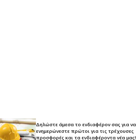
Δηλώστε άμεσα το ενδιαφέρον σας για να
ενημερώνεστε πρώτοι για τις τρέχουσες
προσφορές και τα ενδιαφέροντα νέα μας!