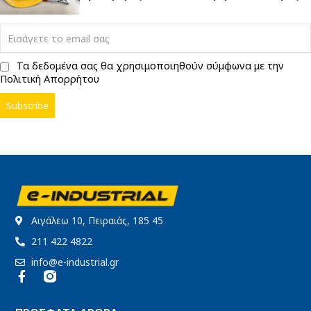
Τα δεδομένα σας θα χρησιμοποιηθούν σύμφωνα με την
Πολιτική Απορρήτου
Αιγάλεω 10, Πειραιάς, 185 45
211 422 4822
info@e-industrial.gr