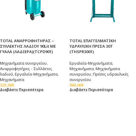
TOTAL ΑΝΑΡΡΟΦΗΤΗΡΑΣ –
TOTAL ΕΠΑΓΓΕΛΜΑΤΙΚΗ
ΣΥΛΛΕΚΤΗΣ ΛΑΔΙΟΥ 90Lit ΜΕ
ΥΔΡΑΥΛΙΚΗ ΠΡΕΣΑ 30Τ
ΓΥΑΛΑ (ΛΑΔΙΕΡΑ)(TCPD901)
(THSPR3001)
Μηχανήματα συνεργείου
,
Εργαλεία-Μηχανήματα
,
Αναρροφητήρες - Συλλέκτες
Μηχανήματα
,
Μηχανήματα
λαδιού
,
Εργαλεία-Μηχανήματα
,
συνεργείου
,
Πρέσες υδραυλικές
Μηχανήματα
συνεργείου
325,00
€
960,00
€
Διαβάστε Περισσότερα
Διαβάστε Περισσότερα