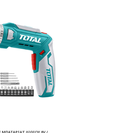
 ΜΠΑΤΑΡΙΑΣ ΛΙΘΙΟΥ 8V /