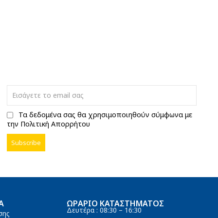
Τα δεδομένα σας θα χρησιμοποιηθούν σύμφωνα με
την Πολιτική Απορρήτου
Α
ΩΡΆΡΙΟ ΚΑΤΑΣΤΉΜΑΤΟΣ
Δευτέρα : 08:30 – 16:30
σης