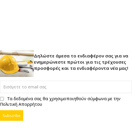
Δηλώστε άμεσα το ενδιαφέρον σας για να
ενημερώνεστε πρώτοι για τις τρέχουσες
προσφορές και τα ενδιαφέροντα νέα μας!
Τα δεδομένα σας θα χρησιμοποιηθούν σύμφωνα με την
Πολιτική Απορρήτου