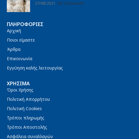
27/08/2021
No Comments
ΠΛΗΡΟΦΟΡΊΕΣ
Αρχική
Ποιοι είμαστε
Άρθρα
Επικοινωνία
Εγγύηση καλής λειτουργίας
ΧΡΉΣΙΜΑ
Όροι Χρήσης
Πολιτική Απορρήτου
Πολιτική Cookies
Τρόποι πληρωμής
Τρόποι Αποστολής
Ασφάλεια συναλλαγών