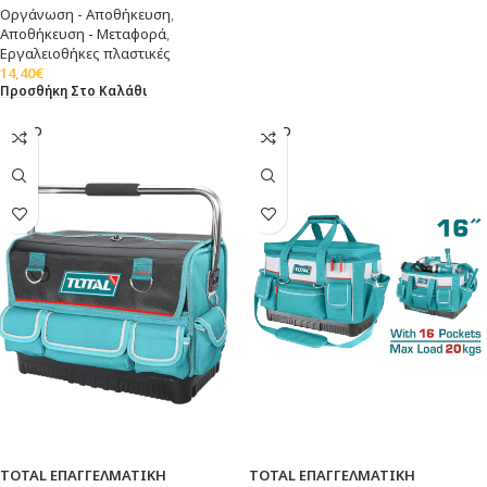
Οργάνωση - Αποθήκευση
,
Αποθήκευση - Μεταφορά
,
Εργαλειοθήκες πλαστικές
14,40
€
Προσθήκη Στο Καλάθι
SOLD
SOLD
OUT
OUT
TOTAL ΕΠΑΓΓΕΛΜΑΤΙΚΗ
TOTAL ΕΠΑΓΓΕΛΜΑΤΙΚΗ