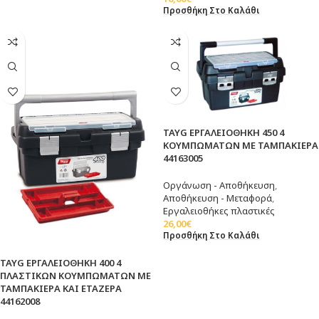
Προσθήκη Στο Καλάθι
TAYG ΕΡΓΑΛΕΙΟΘΗΚΗ 450 4
ΚΟΥΜΠΩΜΑΤΩΝ ΜΕ ΤΑΜΠΑΚΙΕΡΑ
44163005
Οργάνωση - Αποθήκευση
,
Αποθήκευση - Μεταφορά
,
Εργαλειοθήκες πλαστικές
26,00
€
Προσθήκη Στο Καλάθι
TAYG ΕΡΓΑΛΕΙΟΘΗΚΗ 400 4
ΠΛΑΣΤΙΚΩΝ ΚΟΥΜΠΩΜΑΤΩΝ ΜΕ
ΤΑΜΠΑΚΙΕΡΑ ΚΑΙ ΕΤΑΖΕΡΑ
44162008