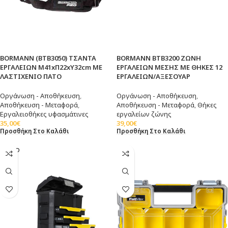
BORMANN (BTB3050) ΤΣΑΝΤΑ
BORMANN BTB3200 ΖΩΝΗ
ΕΡΓΑΛΕΙΩΝ Μ41xΠ22xΥ32cm ΜΕ
ΕΡΓΑΛΕΙΩΝ ΜΕΣΗΣ ΜΕ ΘΗΚΕΣ 12
ΛΑΣΤΙΧΕΝΙΟ ΠΑΤΟ
ΕΡΓΑΛΕΙΩΝ/ΑΞΕΣΟΥΑΡ
Οργάνωση - Αποθήκευση
,
Οργάνωση - Αποθήκευση
,
Αποθήκευση - Μεταφορά
,
Αποθήκευση - Μεταφορά
,
Θήκες
Εργαλειοθήκες υφασμάτινες
εργαλείων ζώνης
35,00
€
39,00
€
Προσθήκη Στο Καλάθι
Προσθήκη Στο Καλάθι
SOLD
OUT