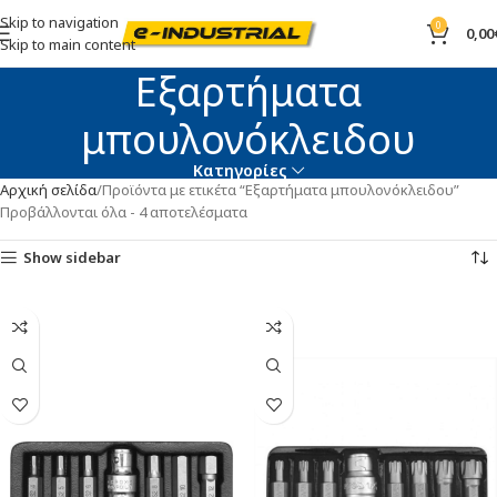
Skip to navigation
0
0,00
Skip to main content
Εξαρτήματα
μπουλονόκλειδου
Κατηγορίες
Αρχική σελίδα
Προϊόντα με ετικέτα “Εξαρτήματα μπουλονόκλειδου”
Προβάλλονται όλα - 4 αποτελέσματα
Show sidebar