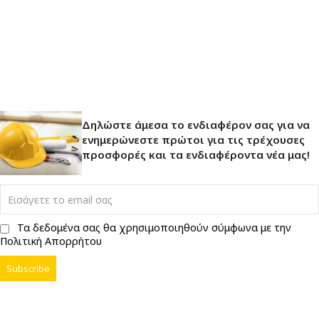
Δηλώστε άμεσα το ενδιαφέρον σας για να
ενημερώνεστε πρώτοι για τις τρέχουσες
προσφορές και τα ενδιαφέροντα νέα μας!
Τα δεδομένα σας θα χρησιμοποιηθούν σύμφωνα με την
Πολιτική Απορρήτου