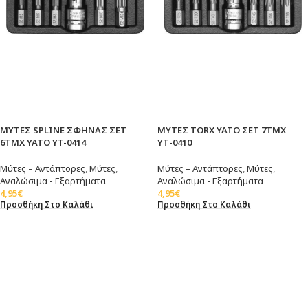
ΜΥΤΕΣ SPLINE ΣΦΗΝΑΣ ΣΕΤ
ΜΥΤΕΣ TORX ΥΑΤΟ ΣΕΤ 7TMX
6ΤΜΧ YATO YT-0414
ΥΤ-0410
Μύτες – Αντάπτορες
,
Μύτες
,
Μύτες – Αντάπτορες
,
Μύτες
,
Αναλώσιμα - Εξαρτήματα
Αναλώσιμα - Εξαρτήματα
4,95
€
4,95
€
Προσθήκη Στο Καλάθι
Προσθήκη Στο Καλάθι