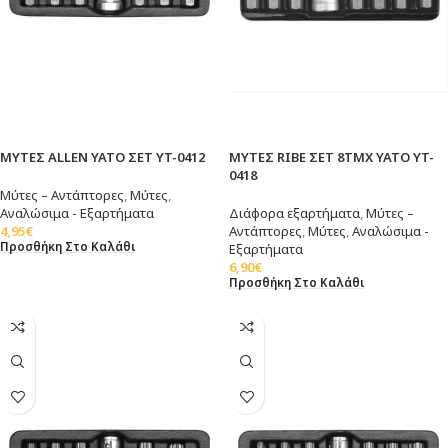
ΜΥΤΕΣ ALLEN YATO ΣΕΤ YT-0412
ΜΥΤΕΣ RIBE ΣΕΤ 8ΤΜΧ YATO YT-
0418
Μύτες – Αντάπτορες
,
Μύτες
,
Αναλώσιμα - Εξαρτήματα
Διάφορα εξαρτήματα
,
Μύτες –
4,95
€
Αντάπτορες
,
Μύτες
,
Αναλώσιμα -
Προσθήκη Στο Καλάθι
Εξαρτήματα
6,90
€
Προσθήκη Στο Καλάθι