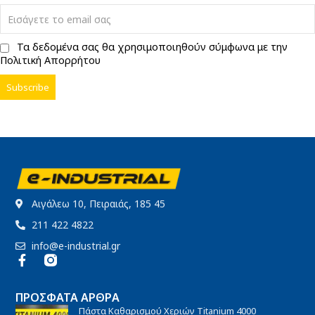
Τα δεδομένα σας θα χρησιμοποιηθούν σύμφωνα με την
Πολιτική Απορρήτου
Αιγάλεω 10, Πειραιάς, 185 45
211 422 4822
info@e-industrial.gr
ΠΡΌΣΦΑΤΑ ΆΡΘΡΑ
Πάστα Καθαρισμού Χεριών Titanium 4000