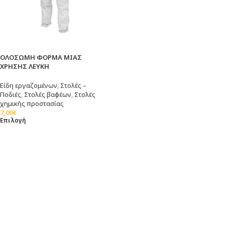
ΟΛΟΣΩΜΗ ΦΟΡΜΑ ΜΙΑΣ
ΧΡΗΣΗΣ ΛΕΥΚΗ
Είδη εργαζομένων
,
Στολές –
Ποδιές
,
Στολές βαφέων
,
Στολές
χημικής προστασίας
7,00
€
Επιλογή