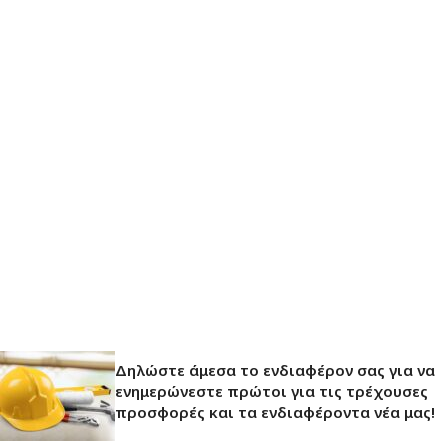
Δηλώστε άμεσα το ενδιαφέρον σας για να
ενημερώνεστε πρώτοι για τις τρέχουσες
προσφορές και τα ενδιαφέροντα νέα μας!