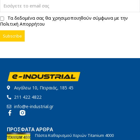
Τα δεδομένα σας θα χρησιμοποιηθούν σύμφωνα με την
Πολιτική Απορρήτου
Αιγάλεω 10, Πειραιάς, 185 45
211 422 4822
info@e-industrial.gr
ΠΡΌΣΦΑΤΑ ΆΡΘΡΑ
Πάστα Καθαρισμού Χεριών Titanium 4000