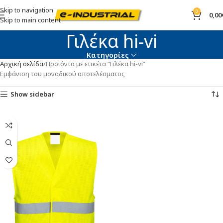
Skip to navigation
0
0,00
Skip to main content
Γιλέκα hi-vi
Κατηγορίες
Αρχική σελίδα
Προϊόντα με ετικέτα “Γιλέκα hi-vi”
Εμφάνιση του μοναδικού αποτελέσματος
Show sidebar