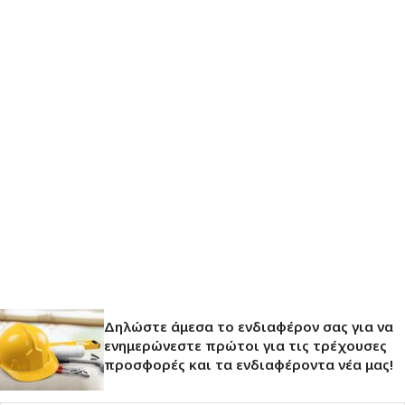
Δηλώστε άμεσα το ενδιαφέρον σας για να
ενημερώνεστε πρώτοι για τις τρέχουσες
προσφορές και τα ενδιαφέροντα νέα μας!