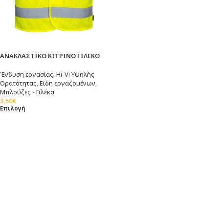
ΑΝΑΚΛΑΣΤΙΚΟ ΚΙΤΡΙΝΟ ΓΙΛΕΚΟ
Ένδυση εργασίας
,
Hi-Vi Υψηλής
Ορατότητας
,
Είδη εργαζομένων
,
Μπλούζες - Γιλέκα
3,50
€
Επιλογή