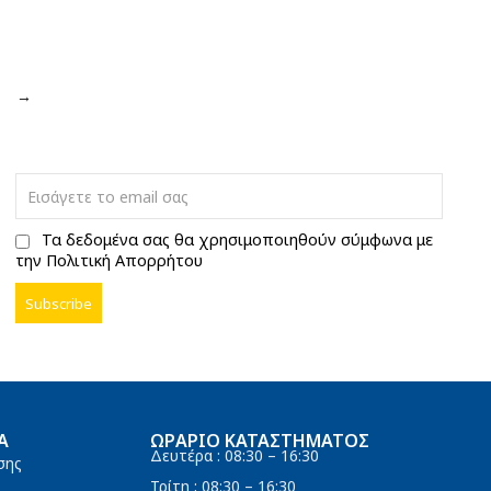
→
Τα δεδομένα σας θα χρησιμοποιηθούν σύμφωνα με
την Πολιτική Απορρήτου
Α
ΩΡΆΡΙΟ ΚΑΤΑΣΤΉΜΑΤΟΣ
Δευτέρα : 08:30 – 16:30
σης
Τρίτη : 08:30 – 16:30