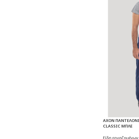
AXON ΠΑΝΤΕΛΟΝΙ
CLASSIC ΜΠΛΕ
Είδη εργαζομένων