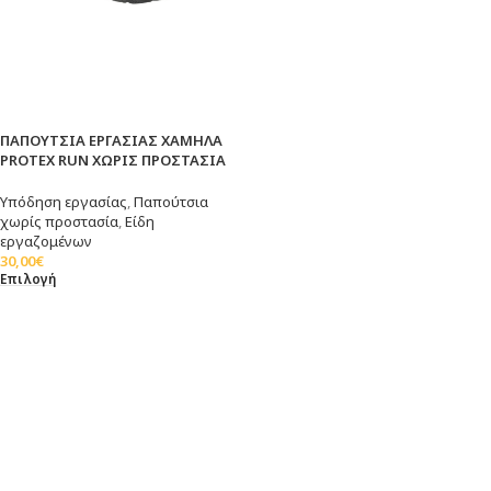
ΠΑΠΟΥΤΣΙΑ ΕΡΓΑΣΙΑΣ ΧΑΜΗΛΑ
PROTEX RUN ΧΩΡΙΣ ΠΡΟΣΤΑΣΙΑ
Υπόδηση εργασίας
,
Παπούτσια
χωρίς προστασία
,
Είδη
εργαζομένων
30,00
€
Επιλογή