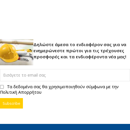
Δηλώστε άμεσα το ενδιαφέρον σας για να
ενημερώνεστε πρώτοι για τις τρέχουσες
προσφορές και τα ενδιαφέροντα νέα μας!
Τα δεδομένα σας θα χρησιμοποιηθούν σύμφωνα με την
Πολιτική Απορρήτου