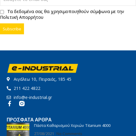
Τα δεδομένα σας θα χρησιμοποιηθούν σύμφωνα με την
Πολιτική Απορρήτου
Αιγάλεω 10, Πειραιάς, 185 45
211 422 4822
info@e-industrial.gr
ΠΡΌΣΦΑΤΑ ΆΡΘΡΑ
Πάστα Καθαρισμού Χεριών Titanium 4000
27/08/2021
No Comments