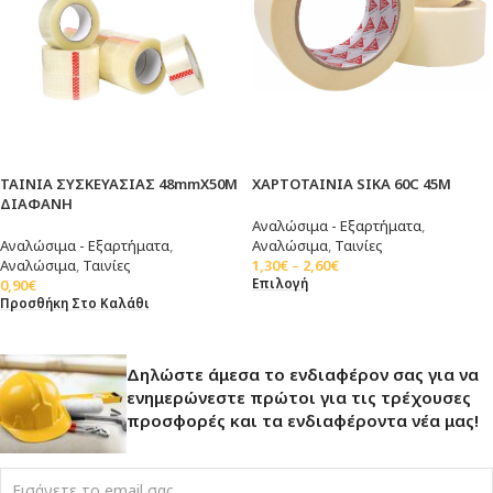
ΤΑΙΝΙΑ ΣΥΣΚΕΥΑΣΙΑΣ 48mmX50M
ΧΑΡΤΟΤΑΙΝΙΑ SIKA 60C 45M
ΔΙΑΦΑΝΗ
Αναλώσιμα - Εξαρτήματα
,
Αναλώσιμα - Εξαρτήματα
,
Αναλώσιμα
,
Ταινίες
Αναλώσιμα
,
Ταινίες
1,30
€
–
2,60
€
Επιλογή
0,90
€
Προσθήκη Στο Καλάθι
Δηλώστε άμεσα το ενδιαφέρον σας για να
ενημερώνεστε πρώτοι για τις τρέχουσες
προσφορές και τα ενδιαφέροντα νέα μας!