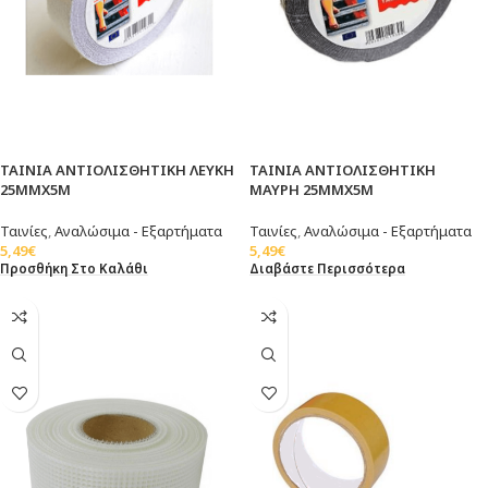
ΤΑΙΝΙΑ ΑΝΤΙΟΛΙΣΘΗΤΙΚΗ ΛΕΥΚΗ
ΤΑΙΝΙΑ ΑΝΤΙΟΛΙΣΘΗΤΙΚΗ
25ΜΜΧ5Μ
ΜΑΥΡΗ 25ΜΜΧ5Μ
Ταινίες
,
Αναλώσιμα - Εξαρτήματα
Ταινίες
,
Αναλώσιμα - Εξαρτήματα
5,49
€
5,49
€
Προσθήκη Στο Καλάθι
Διαβάστε Περισσότερα