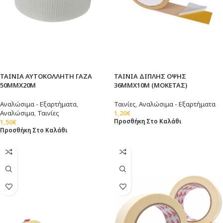
ΤΑΙΝΙΑ ΑΥΤΟΚΟΛΛΗΤΗ ΓΑΖΑ
ΤΑΙΝΙΑ ΔΙΠΛΗΣ ΟΨΗΣ
50ΜΜΧ20Μ
36MMX10Μ (ΜΟΚΕΤΑΣ)
Αναλώσιμα - Εξαρτήματα
,
Ταινίες
,
Αναλώσιμα - Εξαρτήματα
Αναλώσιμα
,
Ταινίες
1,20
€
Προσθήκη Στο Καλάθι
1,50
€
Προσθήκη Στο Καλάθι