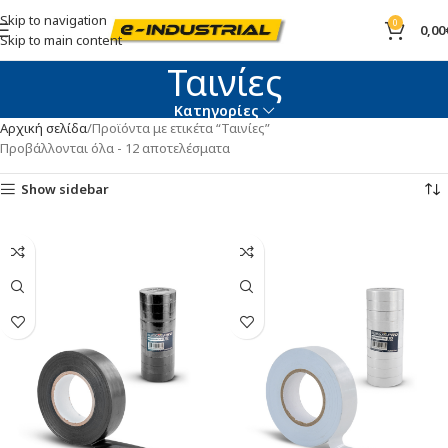
Skip to navigation
0
0,00
Skip to main content
Ταινίες
Κατηγορίες
Αρχική σελίδα
Προϊόντα με ετικέτα “Ταινίες”
Προβάλλονται όλα - 12 αποτελέσματα
Show sidebar