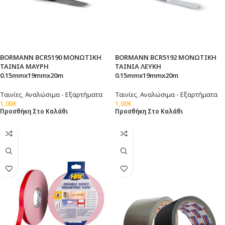
BORMANN BCR5190 ΜΟΝΩΤΙΚΗ
BORMANN BCR5192 ΜΟΝΩΤΙΚΗ
ΤΑΙΝΙΑ ΜΑΥΡΗ
ΤΑΙΝΙΑ ΛΕΥΚΗ
0.15mmx19mmx20m
0.15mmx19mmx20m
Ταινίες
,
Αναλώσιμα - Εξαρτήματα
Ταινίες
,
Αναλώσιμα - Εξαρτήματα
1,00
€
1,00
€
Προσθήκη Στο Καλάθι
Προσθήκη Στο Καλάθι