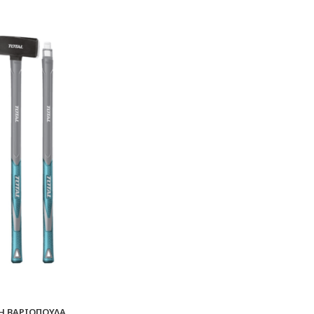
Η ΒΑΡΙΟΠΟΥΛΑ