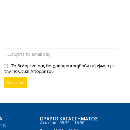
Τα δεδομένα σας θα χρησιμοποιηθούν σύμφωνα με
την Πολιτική Απορρήτου
Α
ΩΡΆΡΙΟ ΚΑΤΑΣΤΉΜΑΤΟΣ
Δευτέρα : 08:30 – 16:30
σης