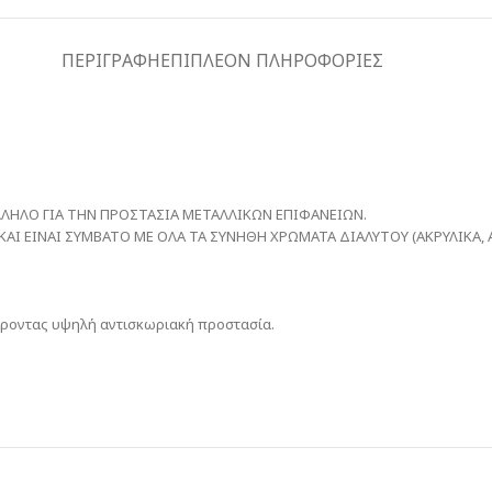
ΠΕΡΙΓΡΑΦΉ
ΕΠΙΠΛΈΟΝ ΠΛΗΡΟΦΟΡΊΕΣ
ΛΛΗΛΟ ΓΙΑ ΤΗΝ ΠΡΟΣΤΑΣΙΑ ΜΕΤΑΛΛΙΚΩΝ ΕΠΙΦΑΝΕΙΩΝ.
ΑΙ ΕΙΝΑΙ ΣΥΜΒΑΤΟ ΜΕ ΟΛΑ ΤΑ ΣΥΝΗΘΗ ΧΡΩΜΑΤΑ ΔΙΑΛΥΤΟΥ (ΑΚΡΥΛΙΚΑ, 
φέροντας υψηλή αντισκωριακή προστασία.