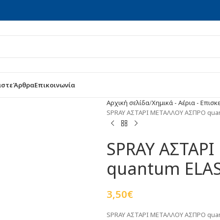
αστε
Άρθρα
Επικοινωνία
Αρχική σελίδα
Χημικά - Αέρια - Επισκ
SPRAY ΑΣΤΑΡΙ ΜΕΤΑΛΛΟΥ ΑΣΠΡΟ qua
SPRAY ΑΣΤΑΡ
quantum ELA
3,50
€
SPRAY ΑΣΤΑΡΙ ΜΕΤΑΛΛΟΥ ΑΣΠΡΟ qua