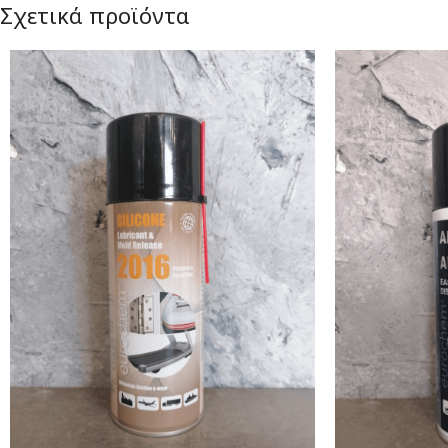
Σχετικά προϊόντα