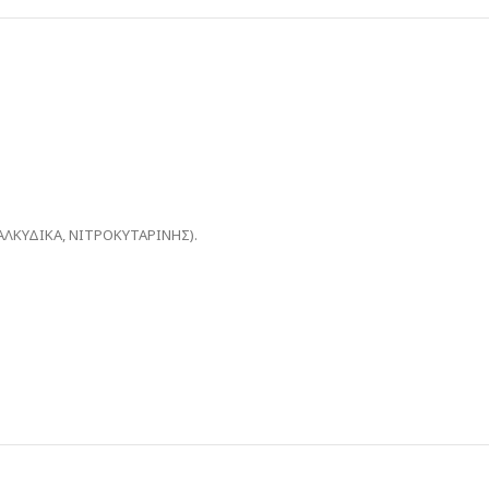
ΑΛΚΥΔΙΚΑ, ΝΙΤΡΟΚΥΤΑΡΙΝΗΣ).