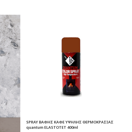
SPRAY ΒΑΦΗΣ ΚΑΦΕ ΥΨΗΛΗΣ ΘΕΡΜΟΚΡΑΣΙΑΣ
quantum ELASTOTET 400ml