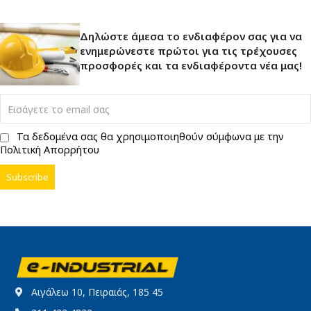
Δηλώστε άμεσα το ενδιαφέρον σας για να
ενημερώνεστε πρώτοι για τις τρέχουσες
προσφορές και τα ενδιαφέροντα νέα μας!
Τα δεδομένα σας θα χρησιμοποιηθούν σύμφωνα με την
Πολιτική Απορρήτου
Αιγάλεω 10, Πειραιάς, 185 45