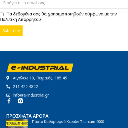
Τα δεδομένα σας θα χρησιμοποιηθούν σύμφωνα με την
Πολιτική Απορρήτου
Αιγάλεω 10, Πειραιάς, 185 45
211 422 4822
info@e-industrial.gr
ΠΡΌΣΦΑΤΑ ΆΡΘΡΑ
Πάστα Καθαρισμού Χεριών Titanium 4000