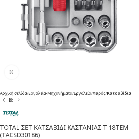
Click to enlarge
Αρχική σελίδα
Εργαλεία-Μηχανήματα
Εργαλεία
Χειρός
Κατσαβίδια
TOTAL ΣΕΤ ΚΑΤΣΑΒΙΔΙ ΚΑΣΤΑΝΙΑΣ Τ 18ΤΕΜ
(TACSD30186)