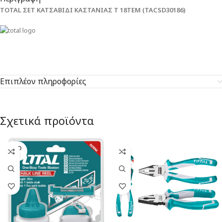
TOTAL ΣΕΤ ΚΑΤΣΑΒΙΔΙ ΚΑΣΤΑΝΙΑΣ Τ 18ΤΕΜ (TACSD30186)
Επιπλέον πληροφορίες
Σχετικά προϊόντα
SOLD
OUT