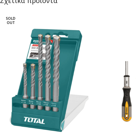
Σχετικά προϊόντα
SOLD
OUT