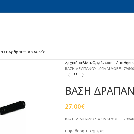
αστε
Άρθρα
Επικοινωνία
Αρχική σελίδα
Οργάνωση - Αποθήκε
ΒΑΣΗ ΔΡΑΠΑΝΟΥ 400MM VOREL 79640
ΒΑΣΗ ΔΡΑΠΑΝ
27,00
€
ΒΑΣΗ ΔΡΑΠΑΝΟΥ 400MM VOREL 79640
Παράδοση 1-3 ημέρες