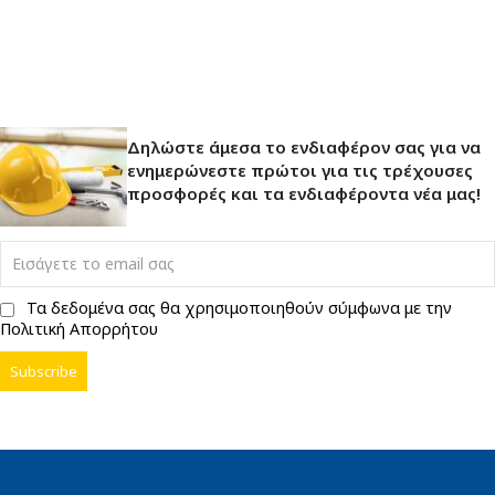
Δηλώστε άμεσα το ενδιαφέρον σας για να
ενημερώνεστε πρώτοι για τις τρέχουσες
προσφορές και τα ενδιαφέροντα νέα μας!
Τα δεδομένα σας θα χρησιμοποιηθούν σύμφωνα με την
Πολιτική Απορρήτου