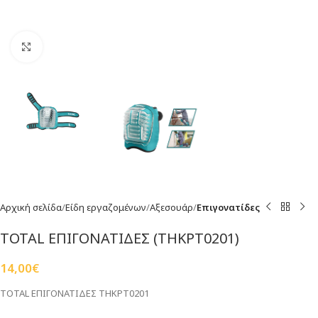
Click to enlarge
Αρχική σελίδα
Είδη εργαζομένων
Αξεσουάρ
Επιγονατίδες
TOTAL ΕΠΙΓΟΝΑΤΙΔΕΣ (THKPT0201)
14,00
€
TOTAL ΕΠΙΓΟΝΑΤΙΔΕΣ THKPT0201