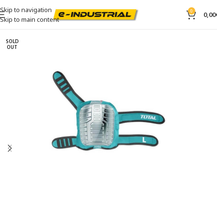
Skip to navigation
0
0,00
Skip to main content
SOLD
OUT