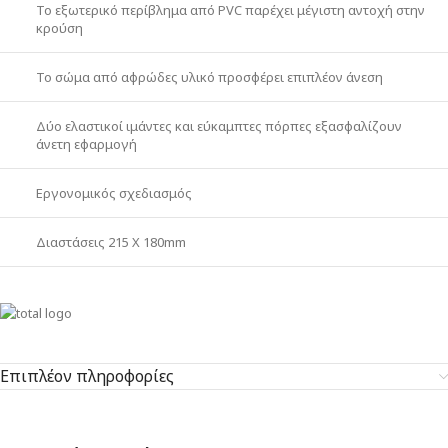
Το εξωτερικό περίβλημα από PVC παρέχει μέγιστη αντοχή στην
κρούση
Το σώμα από αφρώδες υλικό προσφέρει επιπλέον άνεση
Δύο ελαστικοί ιμάντες και εύκαμπτες πόρπες εξασφαλίζουν
άνετη εφαρμογή
Εργονομικός σχεδιασμός
Διαστάσεις 215 Χ 180mm
Επιπλέον πληροφορίες